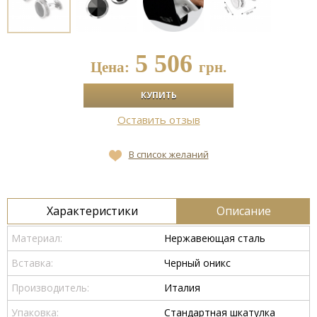
5 506
Цена:
грн.
Оставить отзыв
В список желаний
Характеристики
Описание
Материал:
Нержавеющая сталь
Вставка:
Черный оникс
Производитель:
Италия
Упаковка:
Стандартная шкатулка