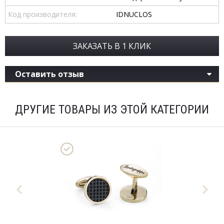
Код производителя:
IDNUCLOS
ЗАКАЗАТЬ В 1 КЛИК
Оставить отзыв
ДРУГИЕ ТОВАРЫ ИЗ ЭТОЙ КАТЕГОРИИ