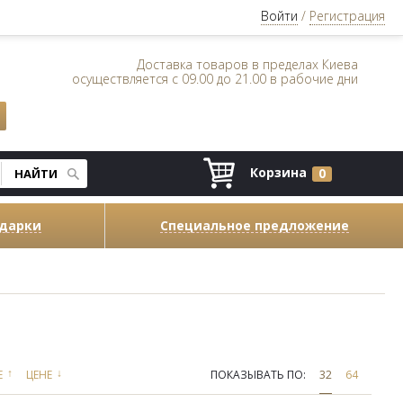
Войти
/
Регистрация
Доставка товаров в пределах Киева
осуществляется с 09.00 до 21.00 в рабочие дни
Корзина
0
одарки
Специальное предложение
↑
↓
Е
ЦЕНЕ
ПОКАЗЫВАТЬ ПО:
32
64