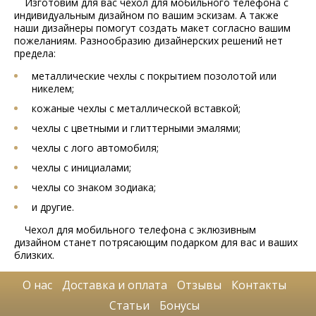
Изготовим для вас чехол для мобильного телефона с
индивидуальным дизайном по вашим эскизам. А также
наши дизайнеры помогут создать макет согласно вашим
пожеланиям. Разнообразию дизайнерских решений нет
предела:
металлические чехлы с покрытием позолотой или
никелем;
кожаные чехлы с металлической вставкой;
чехлы с цветными и глиттерными эмалями;
чехлы с лого автомобиля;
чехлы с инициалами;
чехлы со знаком зодиака;
и другие.
Чехол для мобильного телефона с эклюзивным
дизайном станет потрясающим подарком для вас и ваших
близких.
О нас
Доставка и оплата
Отзывы
Контакты
Статьи
Бонусы