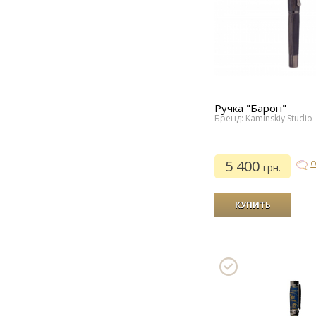
Ручка "Барон"
Бренд: Kaminskiy Studio
5 400
О
грн.