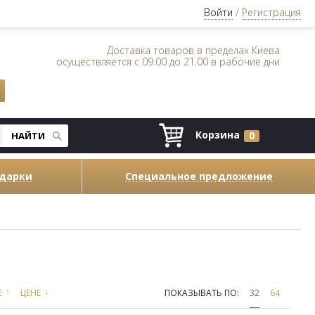
Войти
/
Регистрация
Доставка товаров в пределах Киева
осуществляется с 09.00 до 21.00 в рабочие дни
Корзина
0
одарки
Специальное предложение
↑
↓
Е
ЦЕНЕ
ПОКАЗЫВАТЬ ПО:
32
64