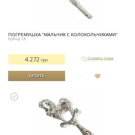
ПОГРЕМУШКА "МАЛЬЧИК С КОЛОКОЛЬЧИКАМИ"
Бренд: CK
4 272
Оставить отзыв
грн.
В
список
желаний