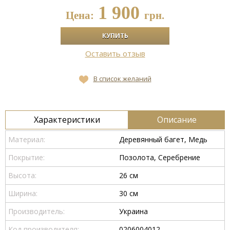
1 900
Цена:
грн.
Оставить отзыв
В список желаний
Характеристики
Описание
Материал:
Деревянный багет, Медь
Покрытие:
Позолота, Серебрение
Высота:
26 см
Ширина:
30 см
Производитель:
Украина
Код производителя:
0206004012