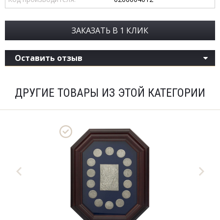
ЗАКАЗАТЬ В 1 КЛИК
Оставить отзыв
ДРУГИЕ ТОВАРЫ ИЗ ЭТОЙ КАТЕГОРИИ