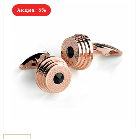
Акция -5%