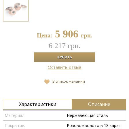
5 906
Цена:
грн.
6 217 грн.
Оставить отзыв
В список желаний
Характеристики
Описание
Материал:
Нержавеющая сталь
Покрытие:
Розовое золото в 18 карат