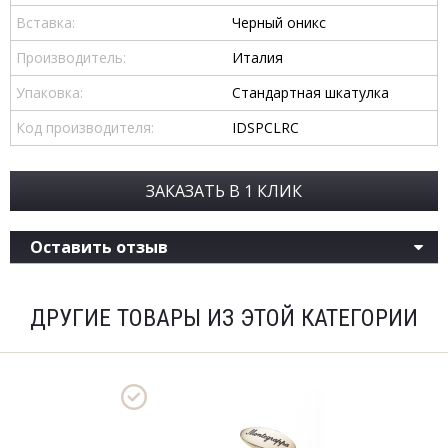
Вставка:
Черный оникс
Производитель:
Италия
Упаковка:
Стандартная шкатулка
Код производителя:
IDSPCLRC
ЗАКАЗАТЬ В 1 КЛИК
Оставить отзыв
ДРУГИЕ ТОВАРЫ ИЗ ЭТОЙ КАТЕГОРИИ