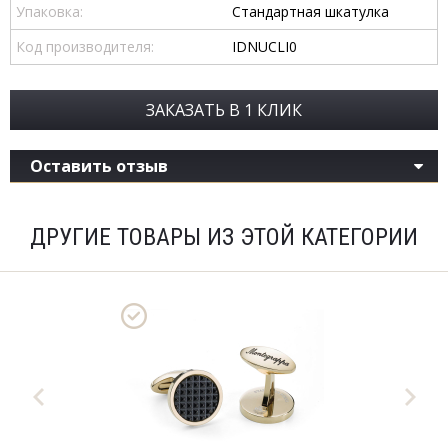
Упаковка:
Стандартная шкатулка
Код производителя:
IDNUCLI0
ЗАКАЗАТЬ В 1 КЛИК
Оставить отзыв
ДРУГИЕ ТОВАРЫ ИЗ ЭТОЙ КАТЕГОРИИ