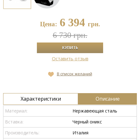
6 394
Цена:
грн.
6 730 грн.
Оставить отзыв
В список желаний
Характеристики
Описание
Материал:
Нержавеющая сталь
Вставка:
Черный оникс
Производитель:
Италия