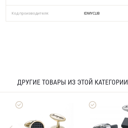
Код производителя:
IDMYCLIB
ДРУГИЕ ТОВАРЫ ИЗ ЭТОЙ КАТЕГОРИИ