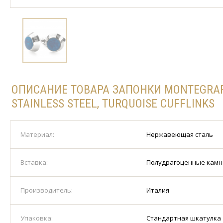
ОПИСАНИЕ ТОВАРА ЗАПОНКИ MONTEGRAP
STAINLESS STEEL, TURQUOISE CUFFLINKS
Материал:
Нержавеющая сталь
Вставка:
Полудрагоценные камн
Производитель:
Италия
Упаковка:
Стандартная шкатулка