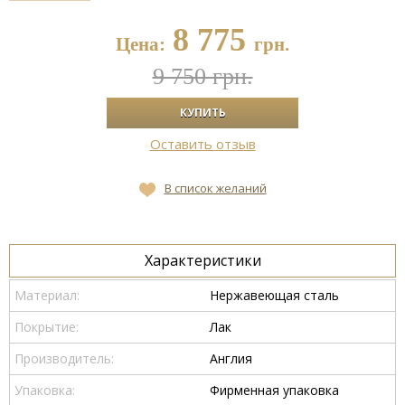
8 775
Цена:
грн.
9 750 грн.
Оставить отзыв
В список желаний
Характеристики
Материал:
Нержавеющая сталь
Покрытие:
Лак
Производитель:
Англия
Упаковка:
Фирменная упаковка