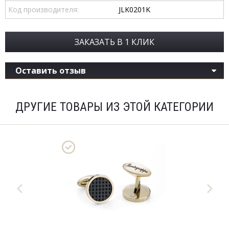
Код производителя:
JLK0201K
ЗАКАЗАТЬ В 1 КЛИК
Оставить отзыв
ДРУГИЕ ТОВАРЫ ИЗ ЭТОЙ КАТЕГОРИИ