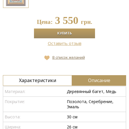
3 550
Цена:
грн.
Оставить отзыв
В список желаний
Характеристики
Описание
Материал:
Деревянный багет, Медь
Покрытие:
Позолота, Серебрение,
Эмаль
Высота:
30 см
Ширина:
26 см