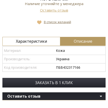
Наличие уточняйте у менеджера
Оставить отзыв
В список желаний
Характеристики
Описание
Материал:
Кожа
Производитель:
Украина
Код производителя:
ПБВ432317166
ЗАКАЗАТЬ В 1 КЛИК
Оставить отзыв