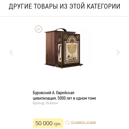
ДРУГИЕ ТОВАРЫ ИЗ ЭТОЙ КАТЕГОРИИ
Буровский А. Еврейская
цивилизация. 5000 лет в одном томе
Бренд: Эталон
50 000
Оставить отзыв
грн.