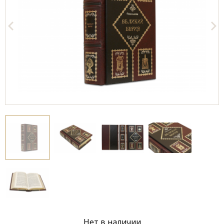
Нет в наличии