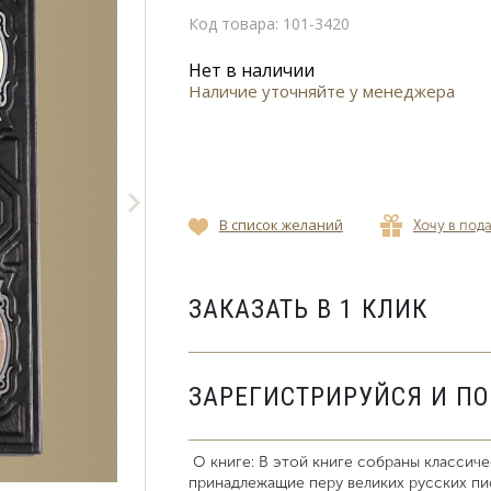
Код товара:
101-3420
Нет в наличии
Наличие уточняйте у менеджера
В список желаний
Хочу в под
ЗАКАЗАТЬ В 1 КЛИК
ЗАРЕГИСТРИРУЙСЯ И П
О книге: В этой книге собраны классич
принадлежащие перу великих русских пис