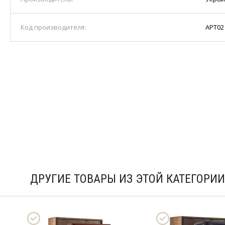
Код производителя:
АРТ02
ДРУГИЕ ТОВАРЫ ИЗ ЭТОЙ КАТЕГОРИИ