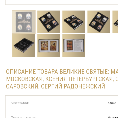
ОПИСАНИЕ ТОВАРА ВЕЛИКИЕ СВЯТЫЕ: М
МОСКОВСКАЯ, КСЕНИЯ ПЕТЕРБУРГСКАЯ,
САРОВСКИЙ, СЕРГИЙ РАДОНЕЖСКИЙ
Материал:
Кожа
Производитель:
Укра