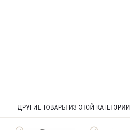
ДРУГИЕ ТОВАРЫ ИЗ ЭТОЙ КАТЕГОРИИ