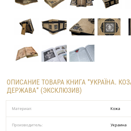
ОПИСАНИЕ ТОВАРА КНИГА "УКРАЇНА. КО
ДЕРЖАВА" (ЭКСКЛЮЗИВ)
Материал:
Кожа
Производитель:
Украина