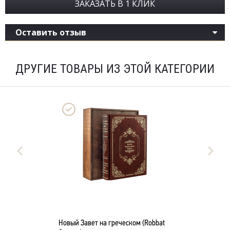
ЗАКАЗАТЬ В 1 КЛИК
Оставить отзыв
ДРУГИЕ ТОВАРЫ ИЗ ЭТОЙ КАТЕГОРИИ
Новый Завет на греческом (Robbat