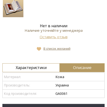
Нет в наличии
Наличие уточняйте у менеджера
Оставить отзыв
В список желаний
Характеристики
Описание
Материал:
Кожа
Производитель:
Украина
Код производителя:
GA0061