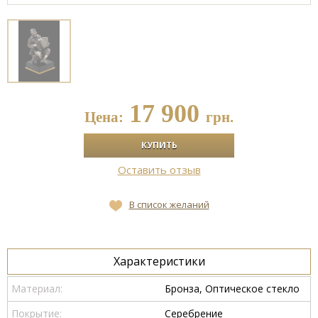
17 900
Цена:
грн.
Оставить отзыв
В список желаний
Характеристики
Материал:
Бронза, Оптическое стекло
Покрытие:
Серебрение