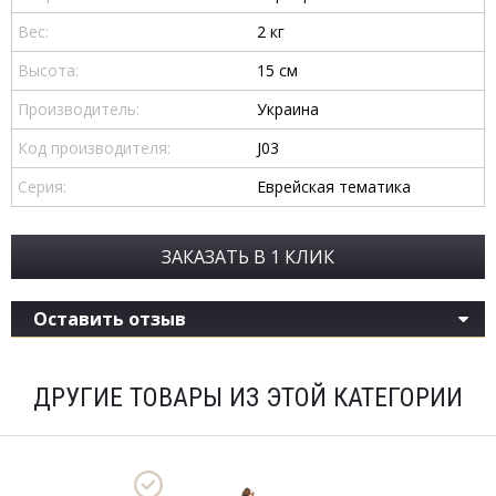
Вес:
2 кг
Высота:
15 см
Производитель:
Украина
Код производителя:
J03
Серия:
Еврейская тематика
ЗАКАЗАТЬ В 1 КЛИК
Оставить отзыв
ДРУГИЕ ТОВАРЫ ИЗ ЭТОЙ КАТЕГОРИИ