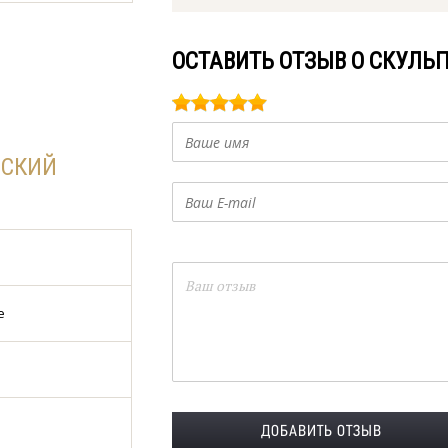
ОСТАВИТЬ ОТЗЫВ О СКУЛЬ
НСКИЙ
е