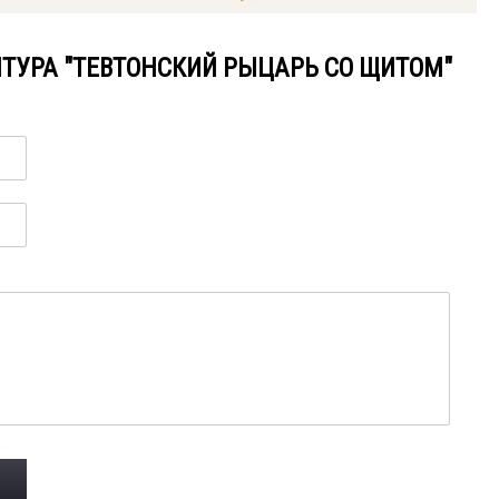
ПТУРА "ТЕВТОНСКИЙ РЫЦАРЬ СО ЩИТОМ"