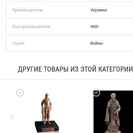
Производитель:
Украина
Код производителя:
W03
Серия:
Войны
ДРУГИЕ ТОВАРЫ ИЗ ЭТОЙ КАТЕГОРИИ