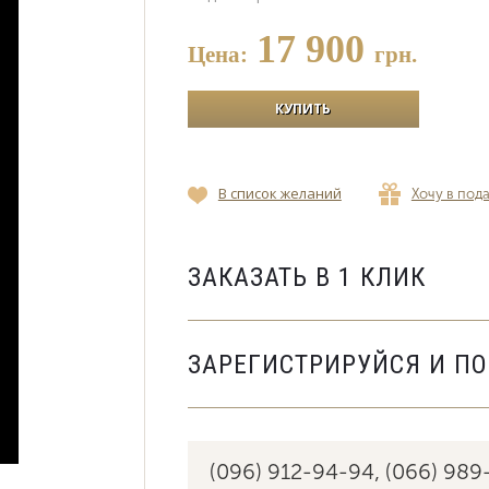
17 900
Цена:
грн.
В список желаний
Хочу в под
ЗАКАЗАТЬ В 1 КЛИК
ЗАРЕГИСТРИРУЙСЯ И П
(096) 912-94-94,
(066) 989