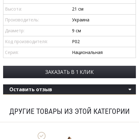
Высота:
21 см
Производитель:
Украина
Диаметр:
9 см
Код производителя:
P02
Серия:
Национальная
ЗАКАЗАТЬ В 1 КЛИК
Оставить отзыв
ДРУГИЕ ТОВАРЫ ИЗ ЭТОЙ КАТЕГОРИИ