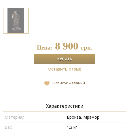
8 900
Цена:
грн.
Оставить отзыв
В список желаний
Характеристики
Материал:
Бронза, Мрамор
Вес:
1.3 кг