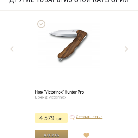
Нож "Victorinox" Hunter Pro
Бренд: Victorinox
4 579
Оставить отзыв
грн.