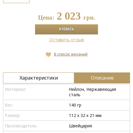
2 023
Цена:
грн.
Оставить отзыв
В список желаний
Характеристики
Описание
Материал:
Нейлон, Нержавеющая
сталь
Вес:
140 гр
Размер:
112 x 32 x 21 мм
Производитель:
Швейцария