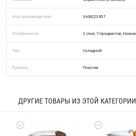
Код производителя:
Vx06223.857
Особенности:
2 слоя, 7 предметов, Ножн
Тип:
Складной
Рукоять:
Пластик
ДРУГИЕ ТОВАРЫ ИЗ ЭТОЙ КАТЕГОРИИ