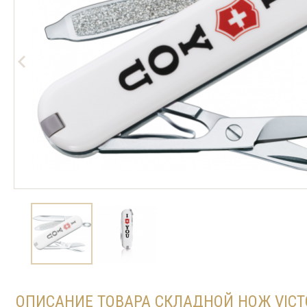
ОПИСАНИЕ ТОВАРА СКЛАДНОЙ НОЖ VICT