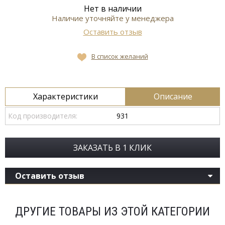
Нет в наличии
Наличие уточняйте у менеджера
Оставить отзыв
В список желаний
Характеристики
Описание
Код производителя:
931
ЗАКАЗАТЬ В 1 КЛИК
Оставить отзыв
ДРУГИЕ ТОВАРЫ ИЗ ЭТОЙ КАТЕГОРИИ