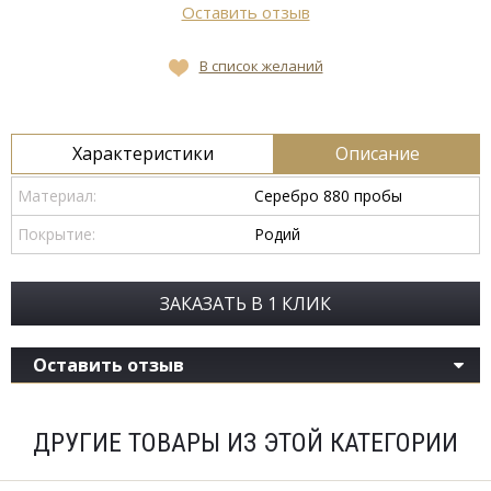
Оставить отзыв
В список желаний
Характеристики
Описание
Материал:
Серебро 880 пробы
Покрытие:
Родий
ЗАКАЗАТЬ В 1 КЛИК
Оставить отзыв
ДРУГИЕ ТОВАРЫ ИЗ ЭТОЙ КАТЕГОРИИ