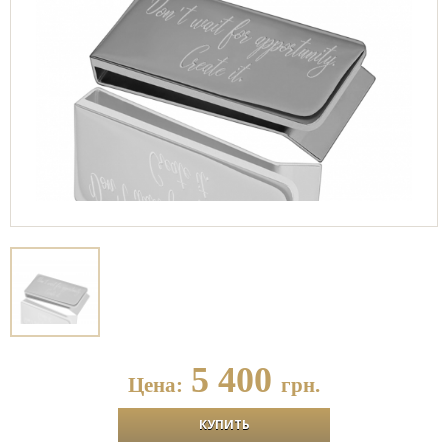
5 400
Цена:
грн.