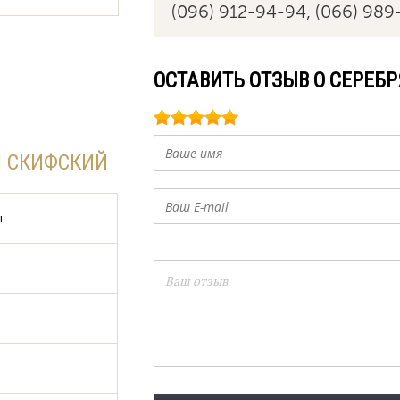
(096) 912-94-94,
(066) 989
ОСТАВИТЬ ОТЗЫВ О СЕРЕБ
Н СКИФСКИЙ
ы