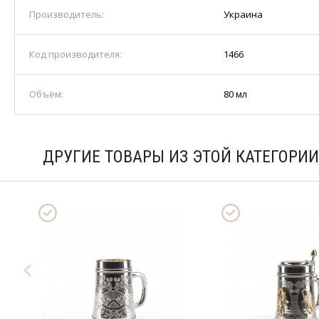
Производитель:
Украина
Код производителя:
1466
Объём:
80 мл
ДРУГИЕ ТОВАРЫ ИЗ ЭТОЙ КАТЕГОРИИ