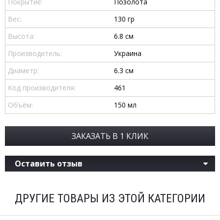
Покрытие:
Позолота
Вес:
130 гр
Высота:
6.8 см
Производитель:
Украина
Диаметр:
6.3 см
Код производителя:
461
Объём:
150 мл
ЗАКАЗАТЬ В 1 КЛИК
Оставить отзыв
ДРУГИЕ ТОВАРЫ ИЗ ЭТОЙ КАТЕГОРИИ