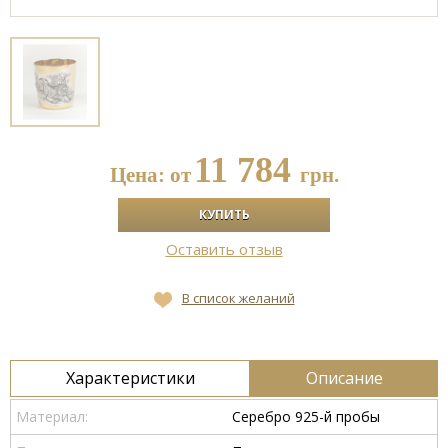
11 784
Цена: от
грн.
Оставить отзыв
В список желаний
Характеристики
Описание
Материал:
Серебро 925-й пробы