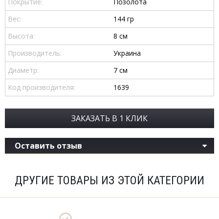
Покрытие:
Позолота
Вес:
144 гр
Высота:
8 см
Производитель:
Украина
Диаметр:
7 см
Код производителя:
1639
ЗАКАЗАТЬ В 1 КЛИК
Оставить отзыв
ДРУГИЕ ТОВАРЫ ИЗ ЭТОЙ КАТЕГОРИИ