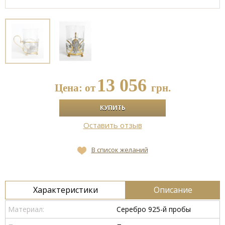
13 056
Цена: от
грн.
Оставить отзыв
В список желаний
Характеристики
Описание
Материал:
Серебро 925-й пробы