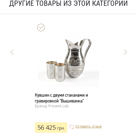
ДРУГИЕ ТОВАРЫ ИЗ ЭТОЙ КАТЕГОРИИ
Кувшин с двумя стаканами и
гравировкой "Вышиванка"
Бренд: Present Lab
56 425
Оставить отзыв
грн.