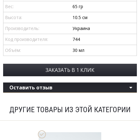
Вес:
65 гр
Высота:
10.5 см
Производитель:
Украина
Код производителя:
744
Объём:
30 мл
ЗАКАЗАТЬ В 1 КЛИК
Оставить отзыв
ДРУГИЕ ТОВАРЫ ИЗ ЭТОЙ КАТЕГОРИИ