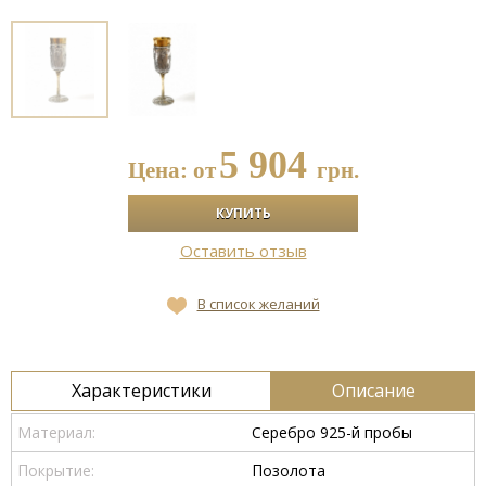
5 904
Цена: от
грн.
Оставить отзыв
В список желаний
Характеристики
Описание
Материал:
Серебро 925-й пробы
Покрытие:
Позолота