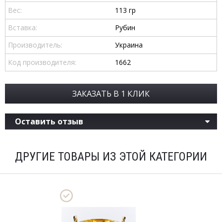
Вес:
113 гр
Вставка:
Рубин
Производитель:
Украина
Код производителя:
1662
ЗАКАЗАТЬ В 1 КЛИК
Оставить отзыв
ДРУГИЕ ТОВАРЫ ИЗ ЭТОЙ КАТЕГОРИИ