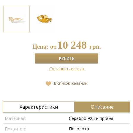
10 248
Цена: от
грн.
Оставить отзыв
В список желаний
Характеристики
Описание
Материал:
Серебро 925-й пробы
Покрытие:
Позолота