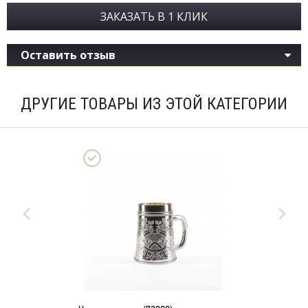
ЗАКАЗАТЬ В 1 КЛИК
Оставить отзыв
ДРУГИЕ ТОВАРЫ ИЗ ЭТОЙ КАТЕГОРИИ