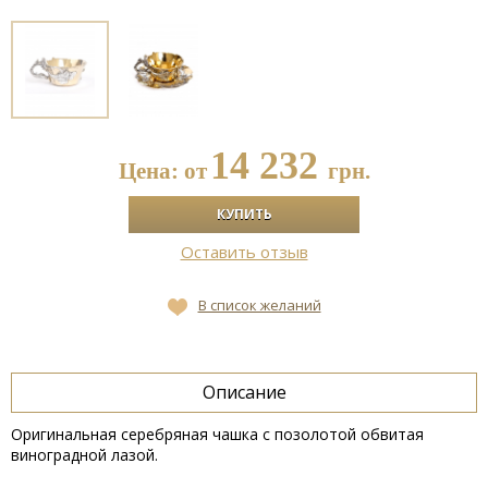
14 232
Цена: от
грн.
Оставить отзыв
В список желаний
Описание
Оригинальная серебряная чашка с позолотой обвитая
виноградной лазой.