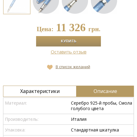
11 326
Цена:
грн.
Оставить отзыв
В список желаний
Характеристики
Описание
Материал:
Серебро 925-й пробы, Смола
голубого цвета
Производитель:
Италия
Упаковка:
Стандартная шкатулка