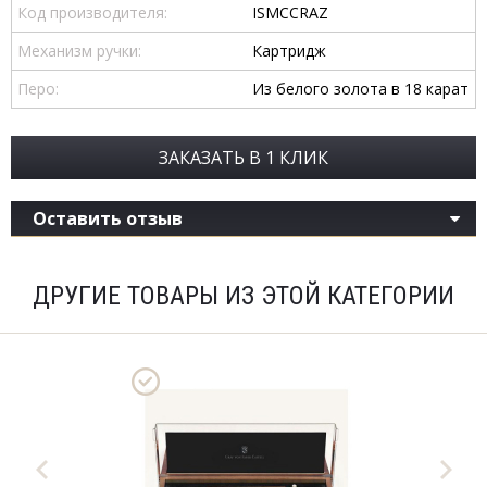
Код производителя:
ISMCCRAZ
Механизм ручки:
Картридж
Перо:
Из белого золота в 18 карат
ЗАКАЗАТЬ В 1 КЛИК
Оставить отзыв
ДРУГИЕ ТОВАРЫ ИЗ ЭТОЙ КАТЕГОРИИ