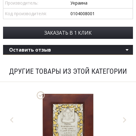
Производитель:
Украина
Код производителя:
0104008001
ЗАКАЗАТЬ В 1 КЛИК
Оставить отзыв
ДРУГИЕ ТОВАРЫ ИЗ ЭТОЙ КАТЕГОРИИ