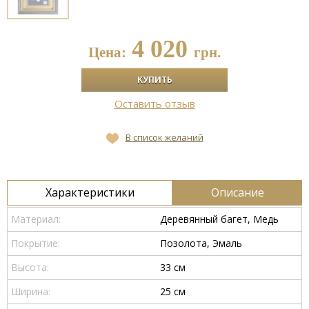
4 020
Цена:
грн.
Оставить отзыв
В список желаний
Характеристики
Описание
Материал:
Деревянный багет, Медь
Покрытие:
Позолота, Эмаль
Высота:
33 см
Ширина:
25 см