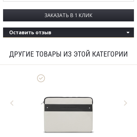
ЗАКАЗАТЬ В 1 КЛИК
Оставить отзыв
ДРУГИЕ ТОВАРЫ ИЗ ЭТОЙ КАТЕГОРИИ