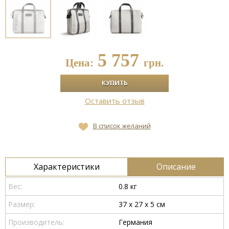
5 757
Цена:
грн.
Оставить отзыв
В список желаний
Характеристики
Описание
Вес:
0.8 кг
Размер:
37 x 27 x 5 см
Производитель:
Германия