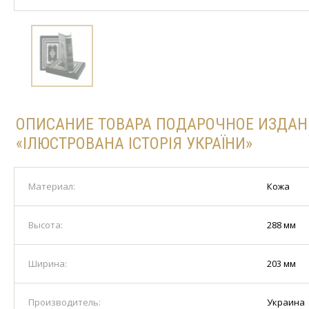
ОПИСАНИЕ ТОВАРА ПОДАРОЧНОЕ ИЗДАН
«ІЛЮСТРОВАНА ІСТОРІЯ УКРАЇНИ»
Материал:
Кожа
Высота:
288 мм
Ширина:
203 мм
Производитель:
Украина