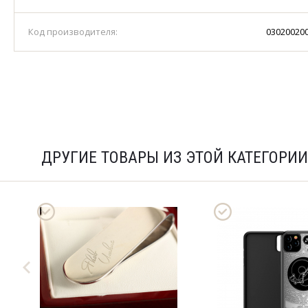
Код производителя:
03020020
ДРУГИЕ ТОВАРЫ ИЗ ЭТОЙ КАТЕГОРИИ