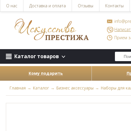
О нас
Доставка и оплата
Отзывы
Контакты
info@pre
Написат
Прием з
Каталог товаров
Кому подарить
П
Главная
→
Каталог
→
Бизнес аксессуары
→
Наборы для ка