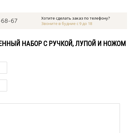
Хотите сделать заказ по телефону?
-68-67
Звоните в будние с 9 до 18
ЕННЫЙ НАБОР С РУЧКОЙ, ЛУПОЙ И НОЖОМ