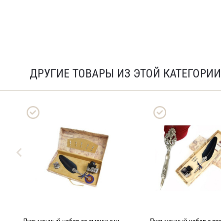
ДРУГИЕ ТОВАРЫ ИЗ ЭТОЙ КАТЕГОРИИ