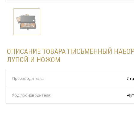
ОПИСАНИЕ ТОВАРА ПИСЬМЕННЫЙ НАБОР 
ЛУПОЙ И НОЖОМ
Производитель:
Ита
Код производителя:
Akr