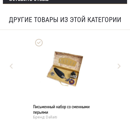
ДРУГИЕ ТОВАРЫ ИЗ ЭТОЙ КАТЕГОРИИ
Письменный набор со сменными
перьями
Бренд: Dallaiti