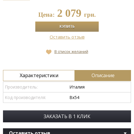
2 079
Цена:
грн.
Оставить отзыв
В список желаний
Характеристики
Описание
Производитель:
Италия
Код производителя:
Bx54
ЗАКАЗАТЬ В 1 КЛИК
Оставить отзыв