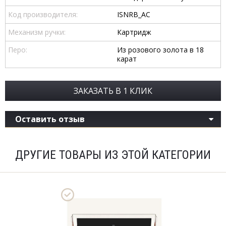
Код производителя:
ISNRB_AC
Механизм ручки:
Картридж
Перо:
Из розового золота в 18
карат
ЗАКАЗАТЬ В 1 КЛИК
Оставить отзыв
ДРУГИЕ ТОВАРЫ ИЗ ЭТОЙ КАТЕГОРИИ