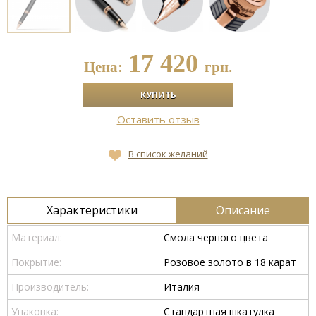
17 420
Цена:
грн.
Оставить отзыв
В список желаний
Характеристики
Описание
Материал:
Смола черного цвета
Покрытие:
Розовое золото в 18 карат
Производитель:
Италия
Упаковка:
Стандартная шкатулка