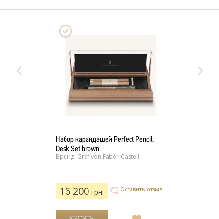
Набор карандашей Perfect Pencil,
Desk Set brown
Бренд: Graf von Faber-Castell
16 200
Оставить отзыв
грн.