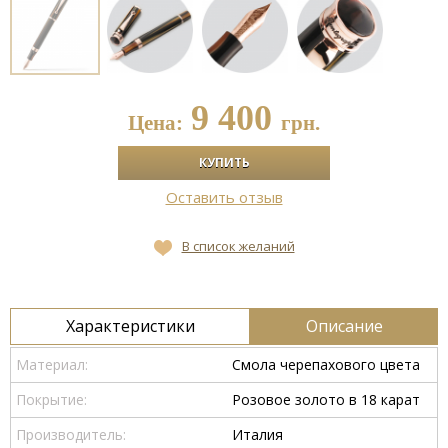
9 400
Цена:
грн.
Оставить отзыв
В список желаний
Характеристики
Описание
Материал:
Смола черепахового цвета
Покрытие:
Розовое золото в 18 карат
Производитель:
Италия