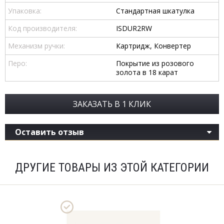
Упаковка:
Стандартная шкатулка
Код производителя:
ISDUR2RW
Механизм ручки:
Картридж, Конвертер
Перо:
Покрытие из розового
золота в 18 карат
ЗАКАЗАТЬ В 1 КЛИК
Оставить отзыв
ДРУГИЕ ТОВАРЫ ИЗ ЭТОЙ КАТЕГОРИИ