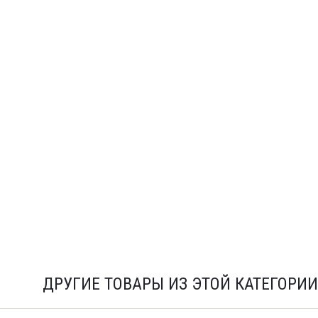
ДРУГИЕ ТОВАРЫ ИЗ ЭТОЙ КАТЕГОРИИ