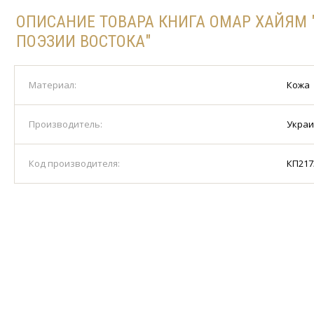
ОПИСАНИЕ ТОВАРА КНИГА ОМАР ХАЙЯМ
ПОЭЗИИ ВОСТОКА"
Материал:
Кожа
Производитель:
Укра
Код производителя:
КП217