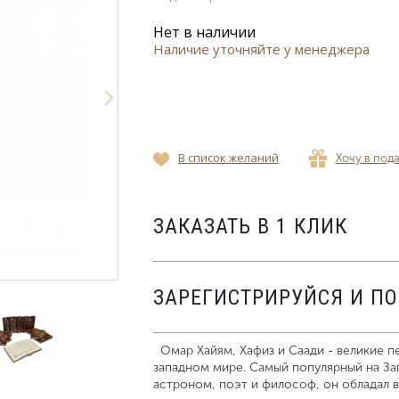
Нет в наличии
Наличие уточняйте у менеджера
В список желаний
Хочу в под
ЗАКАЗАТЬ В 1 КЛИК
ЗАРЕГИСТРИРУЙСЯ И П
Омар Хайям, Хафиз и Саади - великие пе
западном мире. Самый популярный на За
астроном, поэт и философ, он обладал 