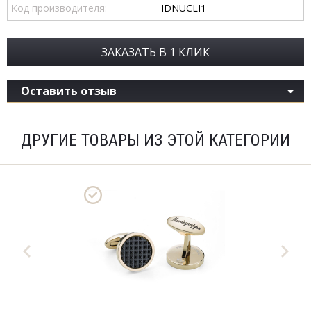
Код производителя:
IDNUCLI1
ЗАКАЗАТЬ В 1 КЛИК
Оставить отзыв
ДРУГИЕ ТОВАРЫ ИЗ ЭТОЙ КАТЕГОРИИ