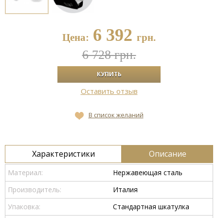
6 392
Цена:
грн.
6 728 грн.
Оставить отзыв
В список желаний
Характеристики
Описание
Материал:
Нержавеющая сталь
Производитель:
Италия
Упаковка:
Стандартная шкатулка