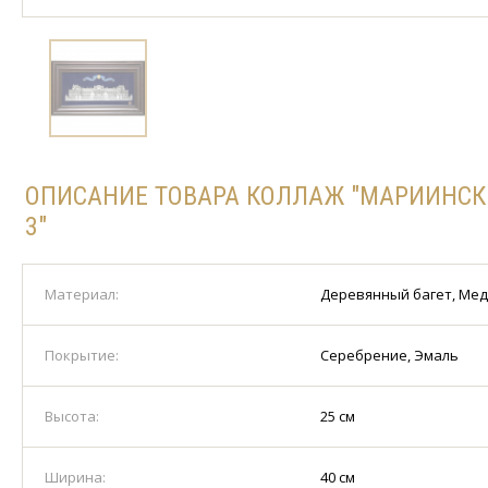
ОПИСАНИЕ ТОВАРА КОЛЛАЖ "МАРИИНСК
3"
Материал:
Деревянный багет, Ме
Покрытие:
Серебрение, Эмаль
Высота:
25 см
Ширина:
40 см