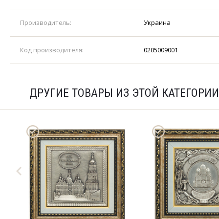
Производитель:
Украина
Код производителя:
0205009001
ДРУГИЕ ТОВАРЫ ИЗ ЭТОЙ КАТЕГОРИИ