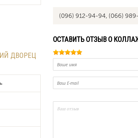
(096) 912-94-94,
(066) 989
ОСТАВИТЬ ОТЗЫВ О КОЛЛА
ИЙ ДВОРЕЦ
дь