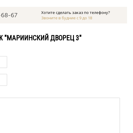
Хотите сделать заказ по телефону?
-68-67
Звоните в будние с 9 до 18
Ж "МАРИИНСКИЙ ДВОРЕЦ 3"