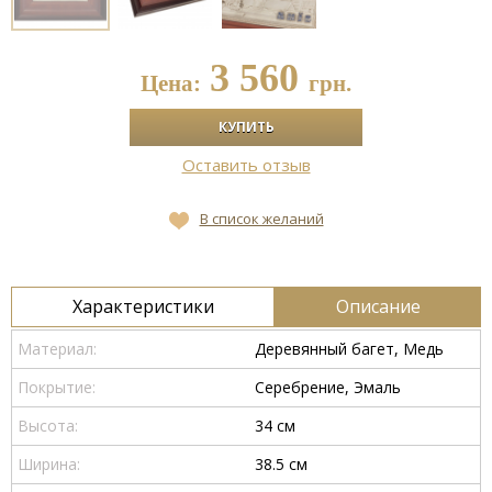
3 560
Цена:
грн.
Оставить отзыв
В список желаний
Характеристики
Описание
Материал:
Деревянный багет, Медь
Покрытие:
Серебрение, Эмаль
Высота:
34 см
Ширина:
38.5 см