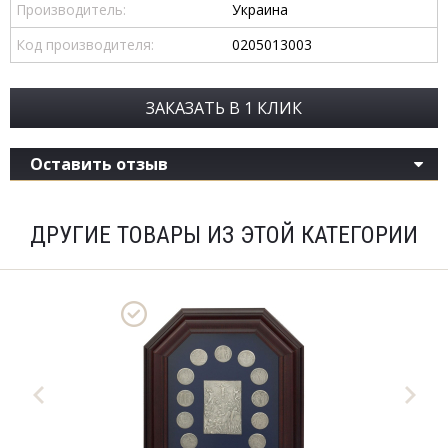
Производитель:
Украина
Код производителя:
0205013003
ЗАКАЗАТЬ В 1 КЛИК
Оставить отзыв
ДРУГИЕ ТОВАРЫ ИЗ ЭТОЙ КАТЕГОРИИ