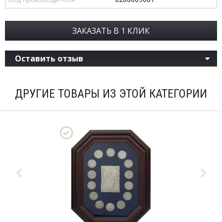
ЗАКАЗАТЬ В 1 КЛИК
Оставить отзыв
ДРУГИЕ ТОВАРЫ ИЗ ЭТОЙ КАТЕГОРИИ