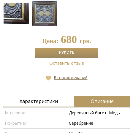
680
Цена:
грн.
Оставить отзыв
В список желаний
Характеристики
Описание
Материал:
Деревянный багет, Медь
Покрытие:
Серебрение