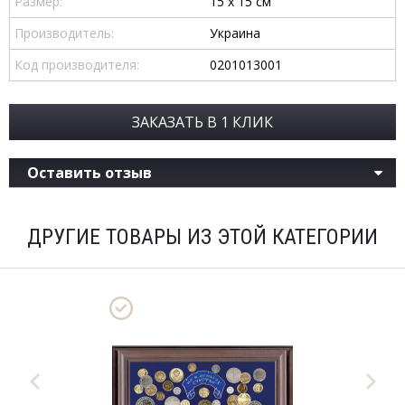
Размер:
15 x 15 см
Производитель:
Украина
Код производителя:
0201013001
ЗАКАЗАТЬ В 1 КЛИК
Оставить отзыв
ДРУГИЕ ТОВАРЫ ИЗ ЭТОЙ КАТЕГОРИИ