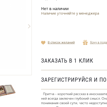
Нет в наличии
Наличие уточняйте у менеджера
В список желаний
Хочу в под
ЗАКАЗАТЬ В 1 КЛИК
ЗАРЕГИСТРИРУЙСЯ И П
Притча - короткий рассказ в иносказат
ней всегда заключен глубокий смысл. Он
понимания своей сути, часто недоступно