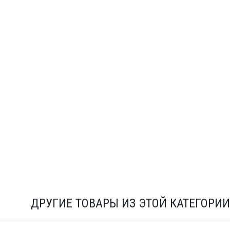
ДРУГИЕ ТОВАРЫ ИЗ ЭТОЙ КАТЕГОРИИ