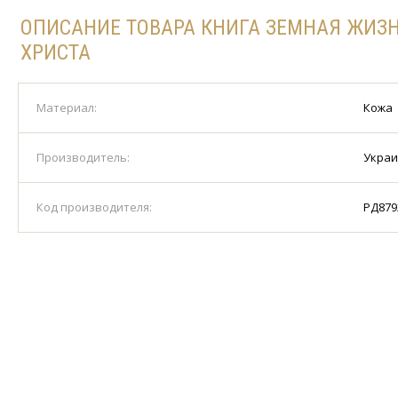
ОПИСАНИЕ ТОВАРА КНИГА ЗЕМНАЯ ЖИЗ
ХРИСТА
Материал:
Кожа
Производитель:
Укра
Код производителя:
РД879