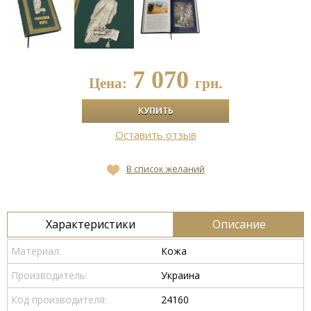
7 070
Цена:
грн.
Оставить отзыв
В список желаний
Характеристики
Описание
Материал:
Кожа
Производитель:
Украина
Код производителя:
24160