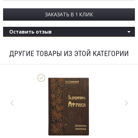
ЗАКАЗАТЬ В 1 КЛИК
Оставить отзыв
ДРУГИЕ ТОВАРЫ ИЗ ЭТОЙ КАТЕГОРИИ