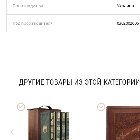
Производитель:
Украина
Код производителя:
0302002006
ДРУГИЕ ТОВАРЫ ИЗ ЭТОЙ КАТЕГОРИИ