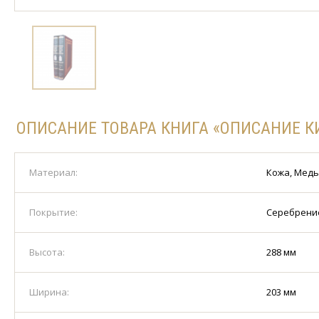
ОПИСАНИЕ ТОВАРА КНИГА «ОПИСАНИЕ К
Материал:
Кожа, Медь
Покрытие:
Серебрени
Высота:
288 мм
Ширина:
203 мм