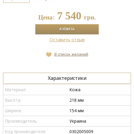
7 540
Цена:
грн.
Оставить отзыв
В список желаний
Характеристики
Материал:
Кожа
Высота:
218 мм
Ширина:
154 мм
Производитель:
Украина
Код производителя:
0302005009