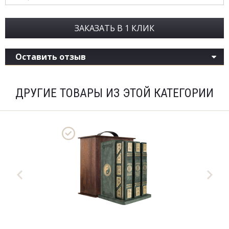
ЗАКАЗАТЬ В 1 КЛИК
Оставить отзыв
ДРУГИЕ ТОВАРЫ ИЗ ЭТОЙ КАТЕГОРИИ