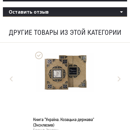
Оставить отзыв
ДРУГИЕ ТОВАРЫ ИЗ ЭТОЙ КАТЕГОРИИ
Книга "Україна. Козацька держава"
(Эксклюзив)
Бренд: Эталон