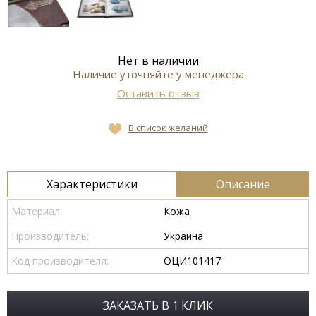
Нет в наличии
Наличие уточняйте у менеджера
Оставить отзыв
В список желаний
Характеристики
Описание
Материал:
Кожа
Производитель:
Украина
Код производителя:
ОЦИ101417
ЗАКАЗАТЬ В 1 КЛИК