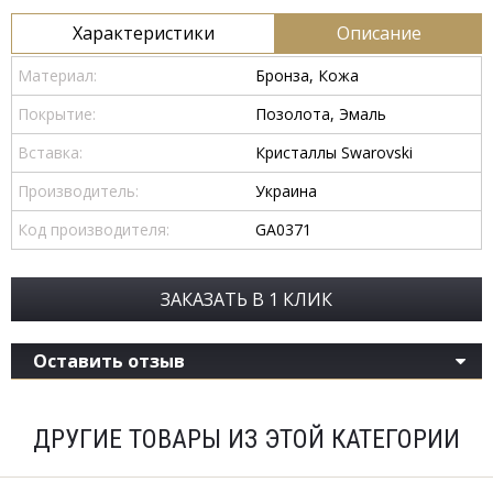
Характеристики
Описание
Материал:
Бронза, Кожа
Покрытие:
Позолота, Эмаль
Вставка:
Кристаллы Swarovski
Производитель:
Украина
Код производителя:
GA0371
ЗАКАЗАТЬ В 1 КЛИК
Оставить отзыв
ДРУГИЕ ТОВАРЫ ИЗ ЭТОЙ КАТЕГОРИИ