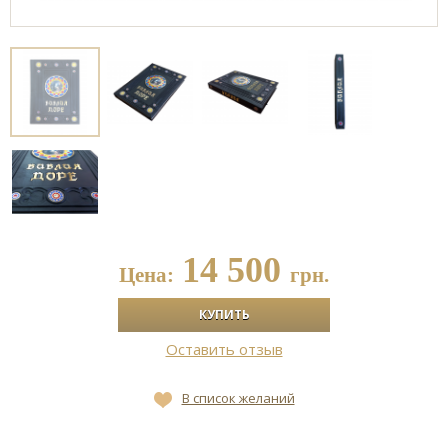
14 500
Цена:
грн.
Оставить отзыв
В список желаний